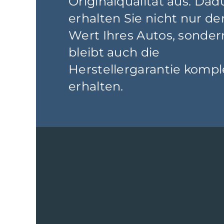
Originalqualität aus. Dad
erhalten Sie nicht nur de
Wert Ihres Autos, sonder
bleibt auch die
Herstellergarantie kompl
erhalten.