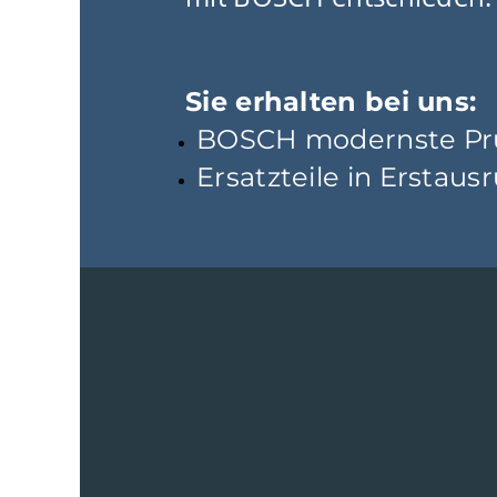
Sie erhalten bei uns:
BOSCH modernste Pr
Ersatzteile in Erstaus