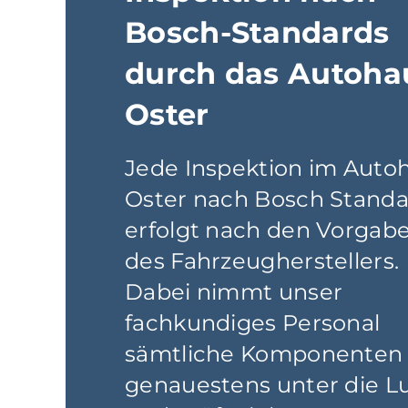
Bosch-Standards
durch das Autoha
Oster
Jede Inspektion im Auto
Oster nach Bosch Standa
erfolgt nach den Vorgab
des Fahrzeugherstellers.
Dabei nimmt unser
fachkundiges Personal
sämtliche Komponenten
genauestens unter die L