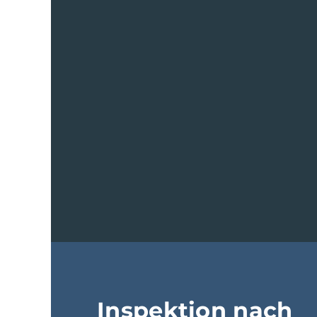
Inspektion nach