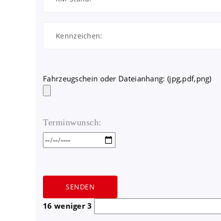
Fahrzeugschein oder Dateianhang: (jpg,pdf,png)
Terminwunsch:
16 weniger 3