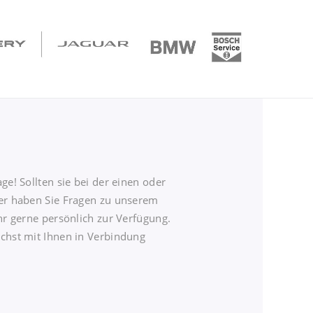
e! Sollten sie bei der einen oder
der haben Sie Fragen zu unserem
hr gerne persönlich zur Verfügung.
ichst mit Ihnen in Verbindung