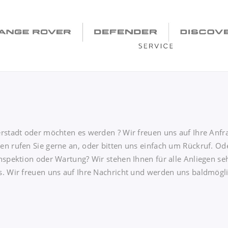
rstadt oder möchten es werden ? Wir freuen uns auf Ihre Anfrag
en rufen Sie gerne an, oder bitten uns einfach um Rückruf. O
nspektion oder Wartung? Wir stehen Ihnen für alle Anliegen se
s. Wir freuen uns auf Ihre Nachricht und werden uns baldmögl