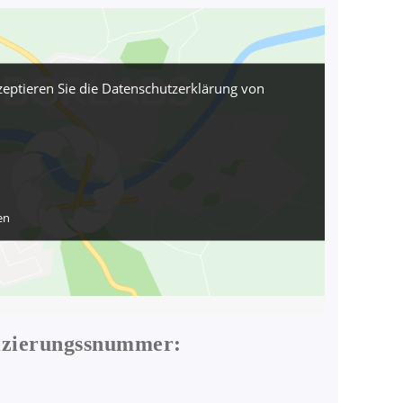
eptieren Sie die Datenschutzerklärung von
en
fizierungssnummer
: