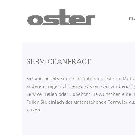
SERVICEANFRAGE
Sie sind bereits Kunde im Autohaus Oster in Mutte
anderen Frage nicht genau wissen was wir benötig
Service, Teilen oder Zubehör? Sie wünschen eine I
Füllen Sie einfach das untenstehende Formular au
setzen.