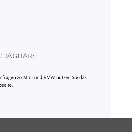
 JAGUAR:
nfragen zu Mini und BMW nutzen Sie das
seite.