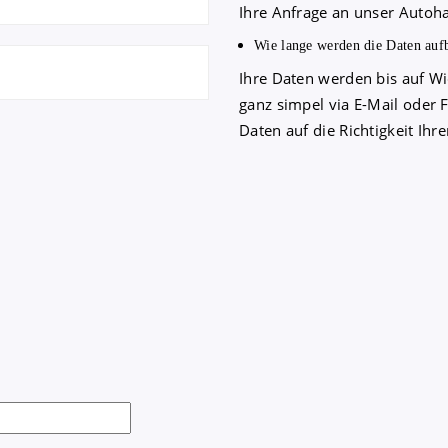
Ihre Anfrage an unser Autoha
Wie lange werden die Daten auf
Ihre Daten werden bis auf Wi
ganz simpel via E-Mail oder 
Daten auf die Richtigkeit Ihr