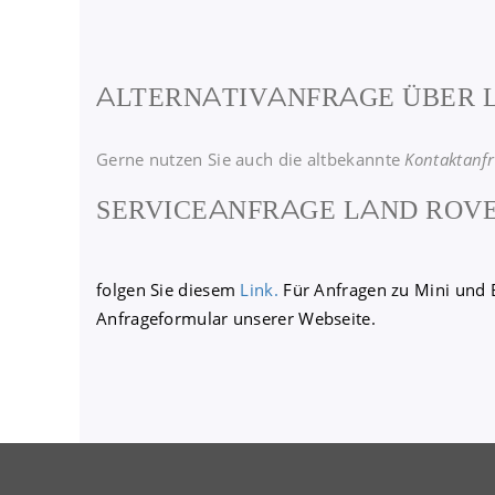
ALTERNATIVANFRAGE ÜBER 
Gerne nutzen Sie auch die altbekannte
Kontaktanf
SERVICEANFRAGE LAND ROVE
folgen Sie diesem
Link.
Für Anfragen zu Mini und
Anfrageformular unserer Webseite.