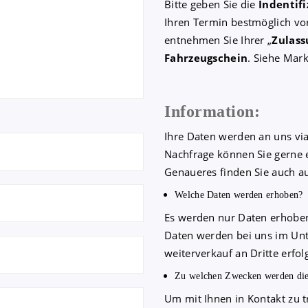
Bitte geben Sie die
Indentif
Ihren Termin bestmöglich vo
entnehmen Sie Ihrer „
Zulass
Fahrzeugschein
. Siehe Mark
Information:
Ihre Daten werden an uns via
Nachfrage können Sie gerne e
Genaueres finden Sie auch au
Welche Daten werden erhoben?
Es werden nur Daten erhoben
Daten werden bei uns im Unt
weiterverkauf an Dritte erfolg
Zu welchen Zwecken werden die
Um mit Ihnen in Kontakt zu 