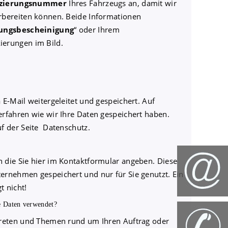
izierungsnummer
Ihres Fahrzeugs an, damit wir
rbereiten können. Beide Informationen
ungsbescheinigung
“ oder Ihrem
ierungen im Bild.
 E-Mail weitergeleitet und gespeichert. Auf
rfahren wie wir Ihre Daten gespeichert haben.
f der Seite Datenschutz.
 die Sie hier im Kontaktformular angeben. Diese
ernehmen gespeichert und nur für Sie genutzt. Ein
t nicht!
 Daten verwendet?
treten und Themen rund um Ihren Auftrag oder