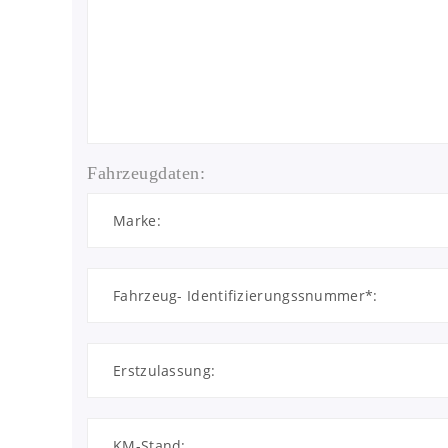
Fahrzeugdaten: