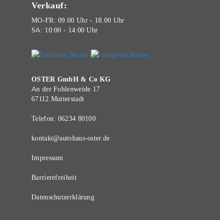
Verkauf:
MO-FR: 09.00 Uhr - 18.00 Uhr
SA: 10:00 - 14:00 Uhr
OSTER GmbH & Co KG
An der Fohlenweide 17
67112 Mutterstadt
Telefon:
06234 80100
kontakt@autohaus-oster.de
Impressum
Barrierefreiheit
Datenschutzerklärung