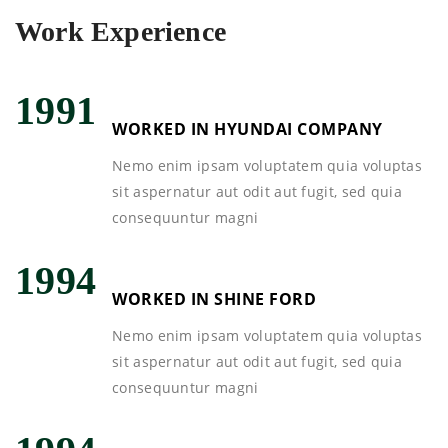
Work Experience
1991
WORKED IN HYUNDAI COMPANY
Nemo enim ipsam voluptatem quia voluptas
sit aspernatur aut odit aut fugit, sed quia
consequuntur magni
1994
WORKED IN SHINE FORD
Nemo enim ipsam voluptatem quia voluptas
sit aspernatur aut odit aut fugit, sed quia
consequuntur magni