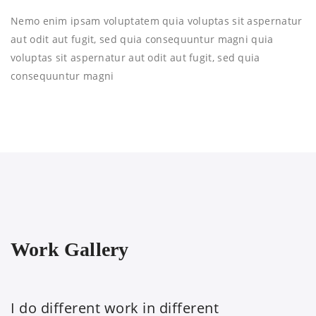
Nemo enim ipsam voluptatem quia voluptas sit aspernatur
aut odit aut fugit, sed quia consequuntur magni quia
voluptas sit aspernatur aut odit aut fugit, sed quia
consequuntur magni
Work Gallery
I do different work in different