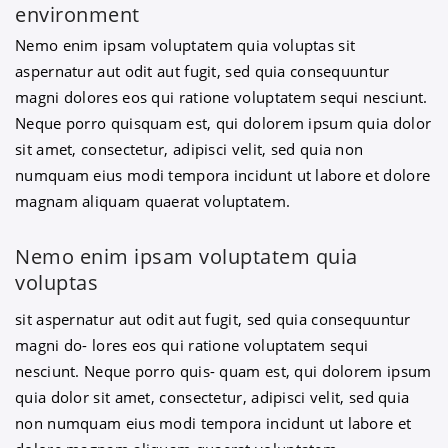
environment
Nemo enim ipsam voluptatem quia voluptas sit
aspernatur aut odit aut fugit, sed quia consequuntur
magni dolores eos qui ratione voluptatem sequi nesciunt.
Neque porro quisquam est, qui dolorem ipsum quia dolor
sit amet, consectetur, adipisci velit, sed quia non
numquam eius modi tempora incidunt ut labore et dolore
magnam aliquam quaerat voluptatem.
Nemo enim ipsam voluptatem quia
voluptas
sit aspernatur aut odit aut fugit, sed quia consequuntur
magni do- lores eos qui ratione voluptatem sequi
nesciunt. Neque porro quis- quam est, qui dolorem ipsum
quia dolor sit amet, consectetur, adipisci velit, sed quia
non numquam eius modi tempora incidunt ut labore et