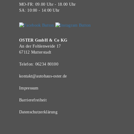
MO-FR: 09.00 Uhr - 18.00 Uhr
SA: 10:00 - 14:00 Uhr
OSTER GmbH & Co KG
An der Fohlenweide 17
67112 Mutterstadt
Telefon:
06234 80100
kontakt@autohaus-oster.de
Impressum
Barrierefreiheit
Datenschutzerklärung