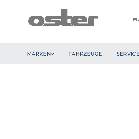
MARKEN
FAHRZEUGE
SERVIC