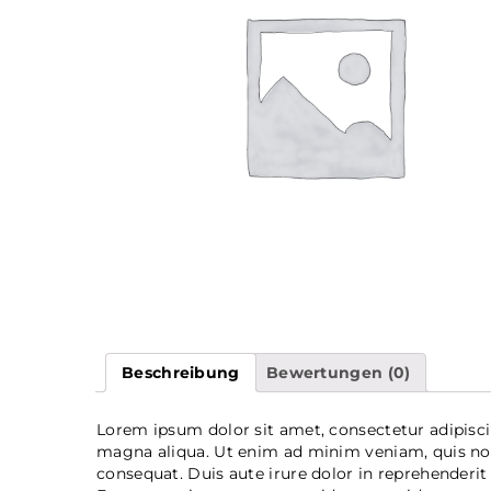
Beschreibung
Bewertungen (0)
Lorem ipsum dolor sit amet, consectetur adipisci
magna aliqua. Ut enim ad minim veniam, quis nos
consequat. Duis aute irure dolor in reprehenderit i