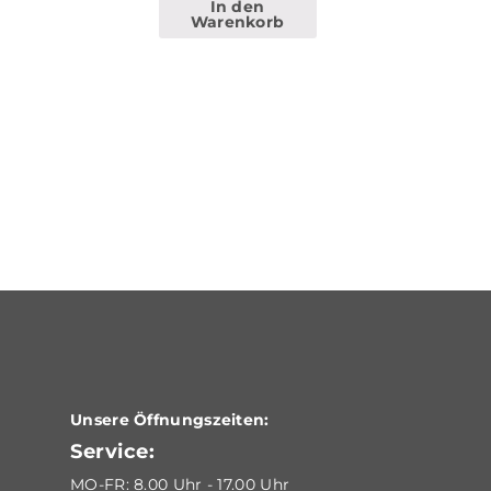
In den
Warenkorb
Unsere Öffnungszeiten:
Service:
MO-FR: 8.00 Uhr - 17.00 Uhr