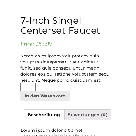
7-Inch Singel
Centerset Faucet
Price:
£
52.99
Nemo enim ipsam voluptatem quia
voluptas sit aspernatur aut odit aut
fugit, sed quia consequ untur magni
dolores eos qui ratione voluptatem sequi
nesciunt. Neque porro quisquam est,
In den Warenkorb
Beschreibung
Bewertungen (0)
Lorem ipsum dolor sit amet,