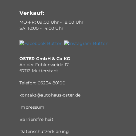
Verkauf:
MO-FR: 09.00 Uhr - 18.00 Uhr
SA: 10:00 - 14:00 Uhr
OSTER GmbH & Co KG
An der Fohlenweide 17
67112 Mutterstadt
Telefon:
06234 80100
kontakt@autohaus-oster.de
Impressum
Barrierefreiheit
Datenschutzerklärung