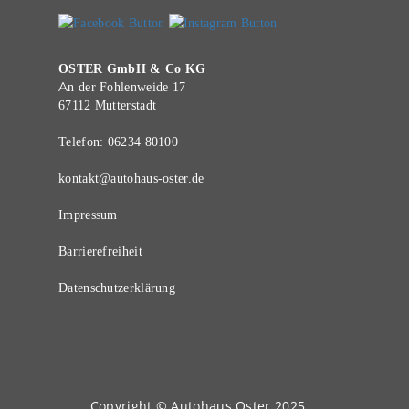
OSTER GmbH & Co KG
An der Fohlenweide 17
67112 Mutterstadt
Telefon:
06234 80100
kontakt@autohaus-oster.de
Impressum
Barrierefreiheit
Datenschutzerklärung
Copyright © Autohaus Oster 2025