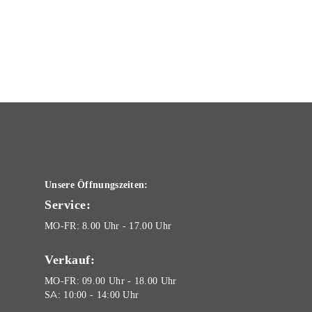
Unsere Öffnungszeiten:
Service:
MO-FR: 8.00 Uhr - 17.00 Uhr
Verkauf:
MO-FR: 09.00 Uhr - 18.00 Uhr
SA: 10:00 - 14:00 Uhr